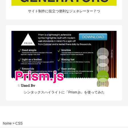
サイト制作に役立つ便利なジェネレーター７つ
シンタックスハイライトに「Prism.js」を使ってみた
home
>
CSS