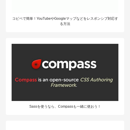
コピペで簡単！YouTubeやGoogleマップなどをレスポンシブ対応す
る方法
Sassを使うなら、Compassも一緒に使おう！