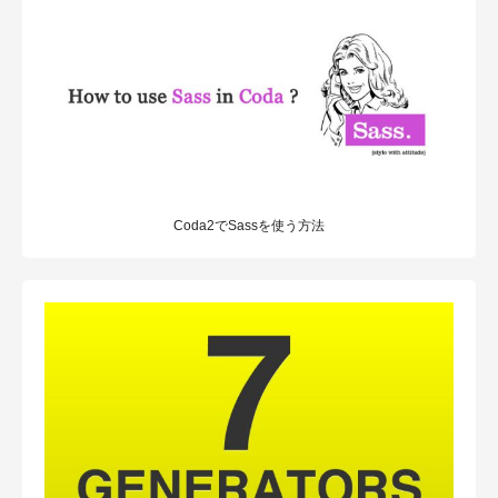
Coda2でSassを使う方法