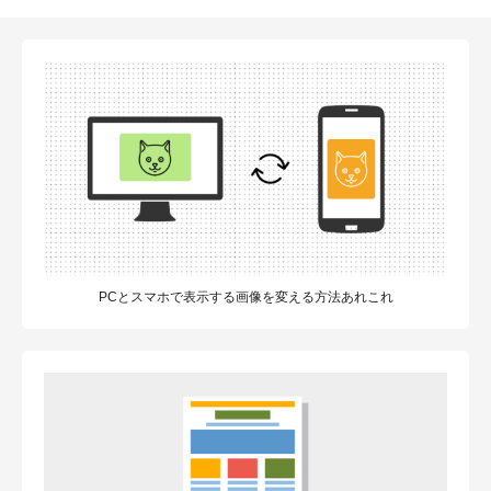
PCとスマホで表示する画像を変える方法あれこれ