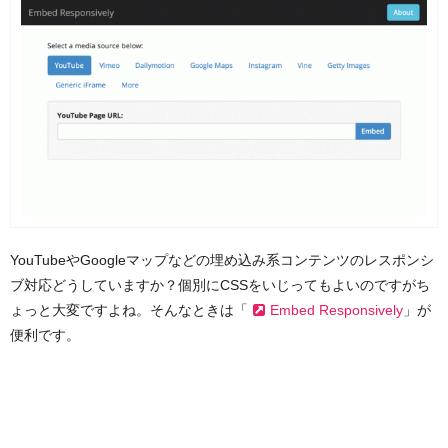
YouTubeやGoogleマップなどの埋め込み系コンテンツのレスポンシ
ブ対応どうしていますか？個別にCSSをいじってもよいのですがち
ょっと大変ですよね。そんなときは「
Embed Responsively
」が
便利です。