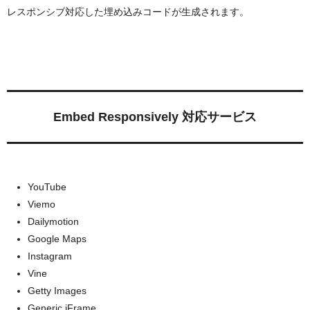
レスポンシブ対応した埋め込みコードが生成されます。
Embed Responsively 対応サービス
YouTube
Viemo
Dailymotion
Google Maps
Instagram
Vine
Getty Images
Generic iFrame