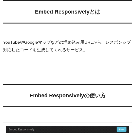
Embed Responsivelyとは
YouTubeやGoogleマップなどの埋め込み用URLから、レスポンシブ
対応したコードを生成してくれるサービス。
Embed Responsivelyの使い方