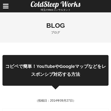
埼玉のWebコンサルタント
BLOG
ブログ
コピペで簡単！YouTubeやGoogleマップなどをレ
スポンシブ対応する方法
（投稿日：2014年09月27日）