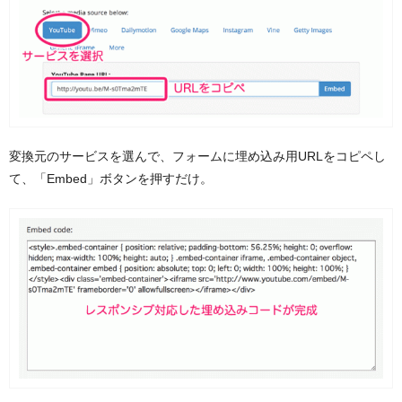
変換元のサービスを選んで、フォームに埋め込み用URLをコピペし
て、「Embed」ボタンを押すだけ。