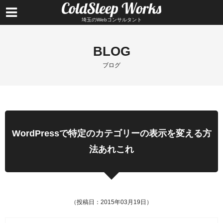
埼玉のWebコンサルタント
BLOG
ブログ
WordPressで特定のカテゴリーの表示を変える方
法あれこれ
（投稿日：2015年03月19日）