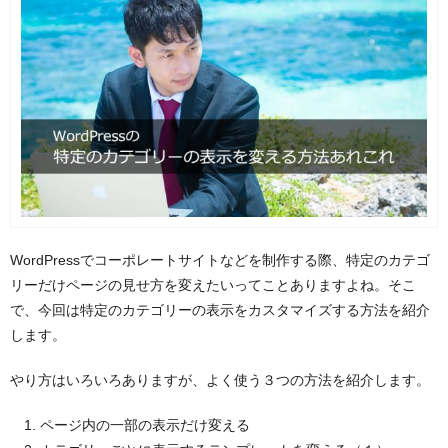
WordPressでコーポレートサイトなどを制作する際、特定のカテゴ
リーだけページの見せ方を変えたいってことありますよね。そこ
で、今回は特定のカテゴリーの表示をカスタマイズする方法を紹介
します。
やり方はいろいろありますが、よく使う３つの方法を紹介します。
ページ内の一部の表示だけ変える