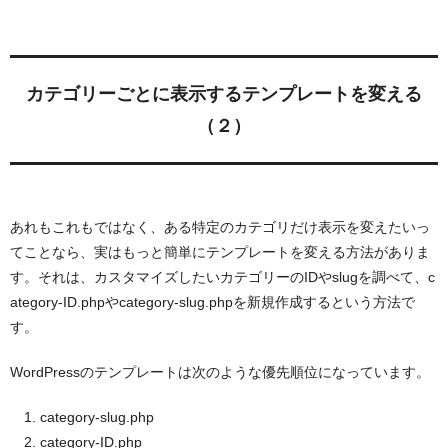
カテゴリーごとに表示するテンプレートを変える
（２）
あれもこれもではなく、ある特定のカテゴリだけ表示を変えたいっ
てことなら、実はもっと簡単にテンプレートを変える方法がありま
す。それは、カスタマイズしたいカテゴリーのIDやslugを調べて、c
ategory-ID.phpやcategory-slug.phpを新規作成するという方法で
す。
WordPressのテンプレートは次のような優先順位になっています。
category-slug.php
category-ID.php