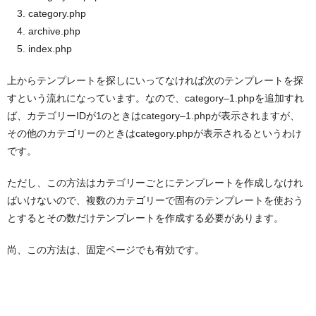
category.php
archive.php
index.php
上からテンプレートを探しにいってなければ次のテンプレートを探
すという流れになっています。なので、category–1.phpを追加すれ
ば、カテゴリーIDが1のときはcategory–1.phpが表示されますが、
その他のカテゴリーのときはcategory.phpが表示されるというわけ
です。
ただし、この方法はカテゴリーごとにテンプレートを作成しなけれ
ばいけないので、複数のカテゴリーで固有のテンプレートを使おう
とするとその数だけテンプレートを作成する必要があります。
尚、この方法は、固定ページでも有効です。