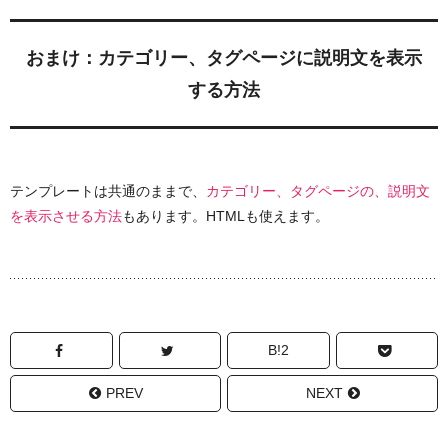
おまけ：カテゴリー、タグページに説明文を表示
する方法
テンプレートは共通のままで、
カテゴリー、タグページの、説明文
を表示させる方法
もあります。HTMLも使えます。
B!2
PREV
NEXT