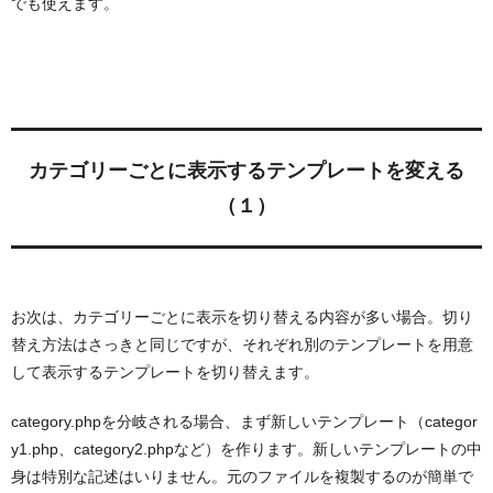
でも使えます。
カテゴリーごとに表示するテンプレートを変える
（１）
お次は、カテゴリーごとに表示を切り替える内容が多い場合。切り
替え方法はさっきと同じですが、それぞれ別のテンプレートを用意
して表示するテンプレートを切り替えます。
category.phpを分岐される場合、まず新しいテンプレート（categor
y1.php、category2.phpなど）を作ります。新しいテンプレートの中
身は特別な記述はいりません。元のファイルを複製するのが簡単で